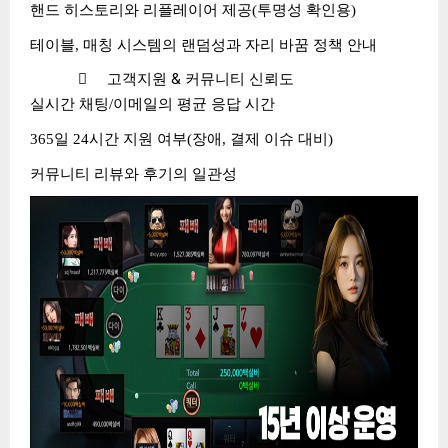
핸드 히스토리와 리플레이어 제공(투명성 확인용)
테이블, 매칭 시스템의 랜덤성과 자리 바꿈 정책 안내

고객지원 & 커뮤니티 신뢰도
실시간 채팅/이메일의 평균 응답 시간
365일 24시간 지원 여부(장애, 결제 이슈 대비)
커뮤니티 리뷰와 후기의 일관성