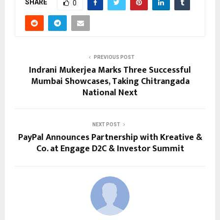
SHARE
0
PREVIOUS POST
Indrani Mukerjea Marks Three Successful
Mumbai Showcases, Taking Chitrangada
National Next
NEXT POST
PayPal Announces Partnership with Kreative &
Co. at Engage D2C & Investor Summit