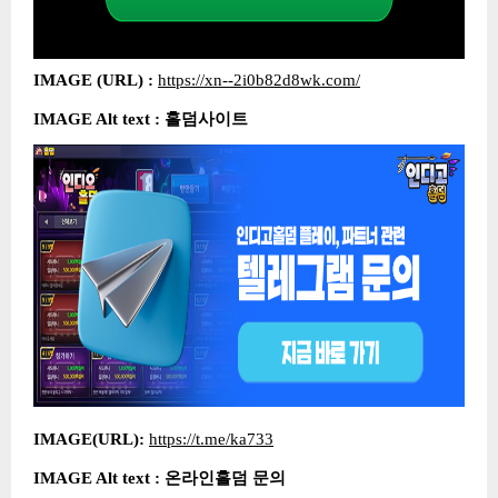
IMAGE (URL) :
https://xn--2i0b82d8wk.com/
IMAGE Alt text : 홀덤사이트
IMAGE(URL):
https://t.me/ka733
IMAGE Alt text : 온라인홀덤 문의