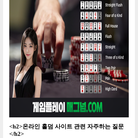
<h2>온라인 홀덤 사이트 관련 자주하는 질문
</h2>