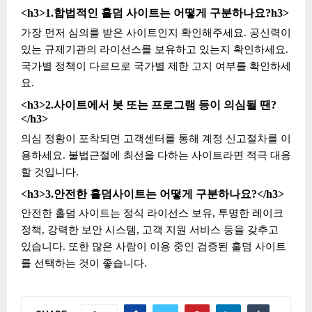
<h3>1.합법적인 홀덤 사이트는 어떻게 구분하나요?h3>
가장 먼저 심의를 받은 사이트인지 확인해주세요. 공신력이
있는 규제기관의 라이선스를 보유하고 있는지 확인하세요.
국가별 정책이 다르므로 국가별 제한 고지 여부를 확인하세
요.
<h3>2.사이트에서 봇 또는 프로그램 등이 의심될 땐?
</h3>
의심 정황이 포착되면 고객센터를 통해 계정 신고절차를 이
용하세요. 불법근절에 최선을 다하는 사이트라면 적극 대응
할 것입니다.
<h3>3.안전한 홀덤사이트는 어떻게 구분하나요?</h3>
안전한 홀덤 사이트는 정식 라이선스 보유, 투명한 레이크
정책, 강력한 보안 시스템, 고객 지원 서비스 등을 갖추고
있습니다. 또한 많은 사람이 이용 중인 검증된 홀덤 사이트
를 선택하는 것이 좋습니다.