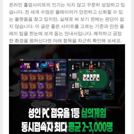
온라인 홀덤사이트의 인기는 식지 않고 꾸준히 성장하고 있
습니다. 전 세계 수많은 플레이어가 안전하고 신뢰할 수 있
는 플랫폼을 찾고 있지만, 실제로 써 보기 전에는 판단이 쉽
지 않습니다. 이 글은 좋은 사이트를 고르는 기준과 안전 플
레이 팁을 한눈에 보게 돕는 안내서입니다. 쾌적하고 공정
한 환경을 원하신다면 아래 항목을 차근히 확인해 보세요.