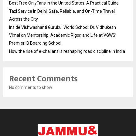
Best Free OnlyFans in the United States: A Practical Guide
Taxi Service in Delhi: Safe, Reliable, and On-Time Travel
Across the City
Inside Vishwashanti Gurukul World School: Dr. Vidhukesh
Vimal on Mentorship, Academic Rigor, and Life at VGWS’
Premier IB Boarding School
How the rise of e-challans is reshaping road discipline in India
Recent Comments
No comments to show.