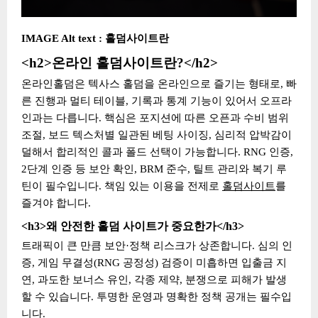
IMAGE Alt text : 홀덤사이트란
<h2>온라인 홀덤사이트란?</h2>
온라인홀덤은 텍사스 홀덤을 온라인으로 즐기는 형태로, 빠
른 진행과 멀티 테이블, 기록과 통계 기능이 있어서 오프라
인과는 다릅니다. 핵심은 포지션에 따른 오픈과 수비 범위
조절, 보드 텍스처별 일관된 베팅 사이징, 심리적 압박감이
덜해서 합리적인 콜과 폴드 선택이 가능합니다. RNG 인증,
2단계 인증 등 보안 확인, BRM 준수, 틸트 관리와 복기 루
틴이 필수입니다. 책임 있는 이용을 전제로
홀덤사이트
를
즐겨야 합니다.
<h3>왜 안전한 홀덤 사이트가 중요한가</h3>
트래픽이 큰 만큼 보안·정책 리스크가 상존합니다. 심의 인
증, 게임 무결성(RNG 공정성) 검증이 미흡하면 입출금 지
연, 과도한 보너스 유인, 각종 제약, 분쟁으로 피해가 발생
할 수 있습니다. 투명한 운영과 명확한 정책 공개는 필수입
니다.